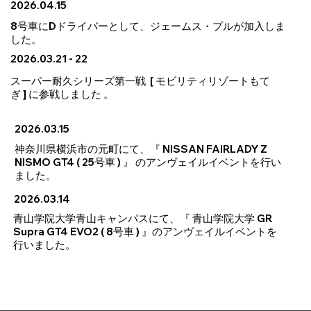
2026.04.15
8号車にDドライバーとして、ジェームス・プルが加入しま
した。
2026.03.21 - 22
スーパー耐久シリーズ第一戦 [ モビリティリゾートもて
ぎ ] に参戦しました 。
2026.03.15
神奈川県横浜市の元町にて、『 NISSAN FAIRLADY Z
NISMO GT4 ( 25号車 ) 』 のアンヴェイルイベントを行い
ました。
2026.03.14
青山学院大学青山キャンパスにて、『 青山学院大学 GR
Supra GT4 EVO2 ( 8号車 ) 』のアンヴェイルイベントを
行いました。