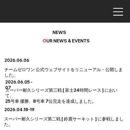
NEWS
O
UR NEWS & EVENTS
2026.06.06
チーム​ゼロワン 公式ウェブサイトをリニューアル・公開しま
した。
2026.06.05 -
07
スーパー耐久シリーズ第三戦 [ 富士24時間レース ] におい
て、
25号車 優勝、8号車 7位完走を達成しました。
2026.04.18-19
スーパー耐久シリーズ第二戦 [ 鈴鹿サーキット ] に参戦しまし
た。